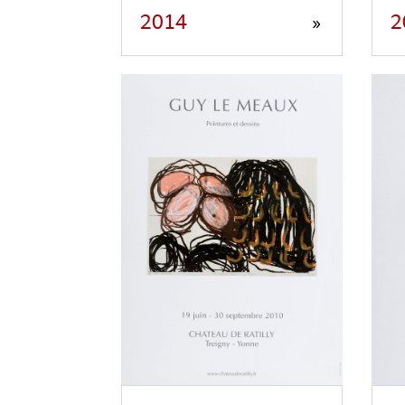
2014
2