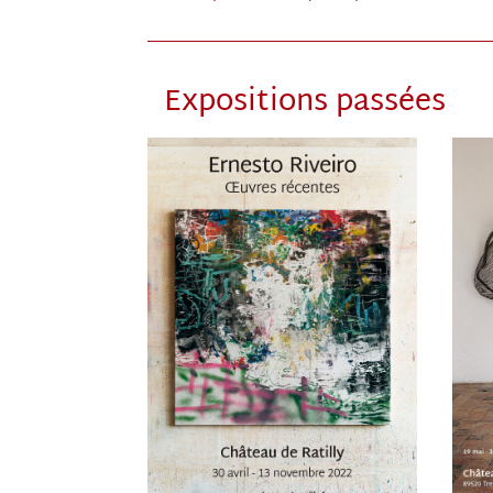
Expositions passées