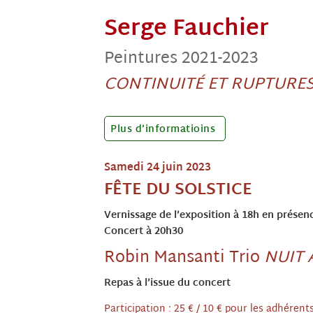
Serge Fauchier
Peintures 2021-2023
CONTINUITÉ ET RUPTURE
Plus d’informatioins
Samedi 24 juin 2023
FÊTE DU SOLSTICE
Vernissage de l’exposition à 18h en présenc
Concert à 20h30
Robin Mansanti Trio
NUIT 
Repas à l’issue du concert
Participation : 25 € / 10 € pour les adhéren