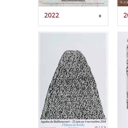
2022
2