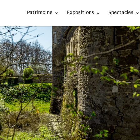
Patrimoine
Expositions
Spectacles