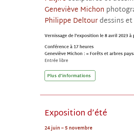
Geneviève Michon
photogr
Philippe Deltour
dessins et
Vernissage de l’exposition le 8 avril 2023 à
Conférence à 17 heures
Geneviève Michon : « Forêts et arbres pays
Entrée libre
Plus d’informations
Exposition d’été
24 juin – 5 novembre