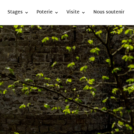
Stages
Poterie
Visite
Nous soutenir