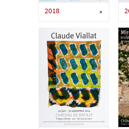
2018
2