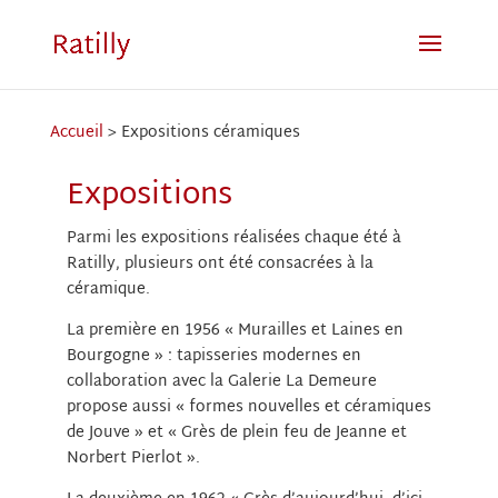
Accueil
>
Expositions céramiques
Expositions
Parmi les expositions réalisées chaque été à
Ratilly, plusieurs ont été consacrées à la
céramique.
La première en 1956 « Murailles et Laines en
Bourgogne » : tapisseries modernes en
collaboration avec la Galerie La Demeure
propose aussi « formes nouvelles et céramiques
de Jouve » et « Grès de plein feu de Jeanne et
Norbert Pierlot ».