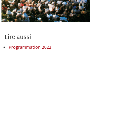
Lire aussi
Programmation 2022