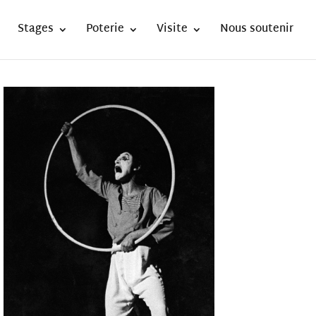
Stages
Poterie
Visite
Nous soutenir