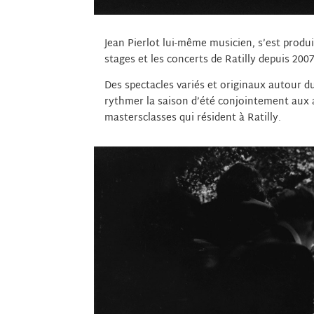
Jean Pierlot lui-même musicien, s’est produi
stages et les concerts de Ratilly depuis 2007
Des spectacles variés et originaux autour d
rythmer la saison d’été conjointement aux a
mastersclasses qui résident à Ratilly.