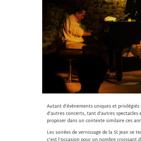
Autant d’évènements uniques et privilégiés 
d’autres concerts, tant d’autres spectacles e
proposer dans un contexte similaire ces ann
Les soirées de vernissage de la St Jean se 
c’est l’occasion pour un nombre croissant d