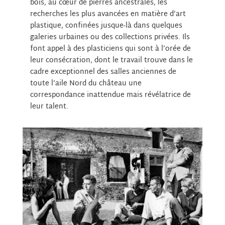
bois, au cœur de pierres ancestrales, les
recherches les plus avancées en matière d’art
plastique, confinées jusque-là dans quelques
galeries urbaines ou des collections privées. Ils
font appel à des plasticiens qui sont à l’orée de
leur consécration, dont le travail trouve dans le
cadre exceptionnel des salles anciennes de
toute l’aile Nord du château une
correspondance inattendue mais révélatrice de
leur talent.