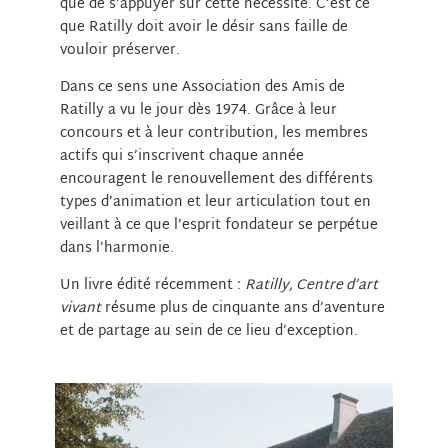
que de s’appuyer sur cette nécessité. C’est ce
que Ratilly doit avoir le désir sans faille de
vouloir préserver.
Dans ce sens une Association des Amis de
Ratilly a vu le jour dès 1974. Grâce à leur
concours et à leur contribution, les membres
actifs qui s’inscrivent chaque année
encouragent le renouvellement des différents
types d’animation et leur articulation tout en
veillant à ce que l’esprit fondateur se perpétue
dans l’harmonie.
Un livre édité récemment :
Ratilly, Centre d’art
vivant
résume plus de cinquante ans d’aventure
et de partage au sein de ce lieu d’exception.