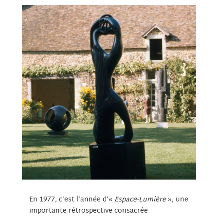
En 1977, c’est l’année d’«
Espace-Lumière
», une
importante rétrospective consacrée