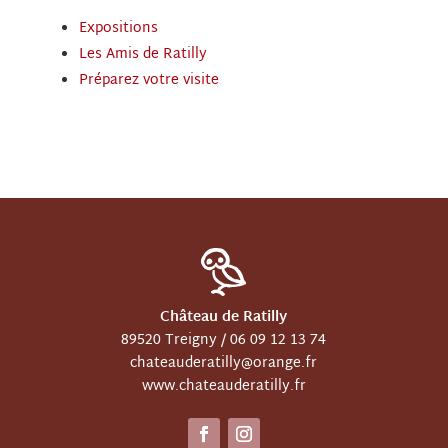
Expositions
Les Amis de Ratilly
Préparez votre visite
Château de Ratilly
89520 Treigny /
06 09 12 13 74
chateauderatilly@orange.fr
www.chateauderatilly.fr