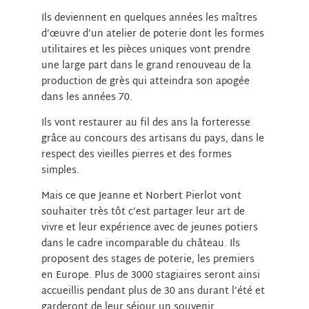
Ils deviennent en quelques années les maîtres
d’œuvre d’un atelier de poterie dont les formes
utilitaires et les pièces uniques vont prendre
une large part dans le grand renouveau de la
production de grès qui atteindra son apogée
dans les années 70.
Ils vont restaurer au fil des ans la forteresse
grâce au concours des artisans du pays, dans le
respect des vieilles pierres et des formes
simples.
Mais ce que Jeanne et Norbert Pierlot vont
souhaiter très tôt c’est partager leur art de
vivre et leur expérience avec de jeunes potiers
dans le cadre incomparable du château. Ils
proposent des stages de poterie, les premiers
en Europe. Plus de 3000 stagiaires seront ainsi
accueillis pendant plus de 30 ans durant l’été et
garderont de leur séjour un souvenir