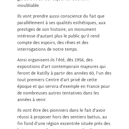
inoubliable.
Ils vont prendre aussi conscience du fait que
parallèlement à ses qualités esthétiques, aux
prestiges de son histoire, un monument
intéresse d’autant plus le public qu’il rend
compte des espoirs, des rêves et des
interrogations de notre temps.
Ainsi organisent-ils l’été, dès 1956, des
expositions d’art contemporain majeures qui
feront de Ratilly à partir des années 60, l’un des
tout premiers Centre d’art privé de cette
époque et qui servira d’exemple en France pour
de nombreuses autres tentatives dans les
années à venir.
Ils vont être des pionniers dans le fait d’avoir
réussi à proposer hors des sentiers battus, au
fin fond d’une région excentrée située près des