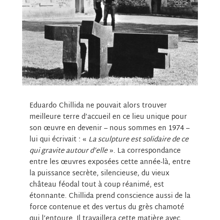
Eduardo Chillida ne pouvait alors trouver
meilleure terre d’accueil en ce lieu unique pour
son œuvre en devenir – nous sommes en 1974 –
lui qui écrivait : «
La sculpture est solidaire de ce
qui gravite autour d’elle
». La correspondance
entre les œuvres exposées cette année-là, entre
la puissance secrète, silencieuse, du vieux
château féodal tout à coup réanimé, est
étonnante. Chillida prend conscience aussi de la
force contenue et des vertus du grès chamoté
qui l’entoure. Il travaillera cette matière avec