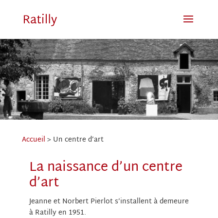
Accueil
>
Un centre d’art
La naissance d’un centre
d’art
Jeanne et Norbert Pierlot s’installent à demeure
à Ratilly en 1951.