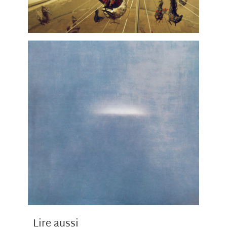
Lire aussi