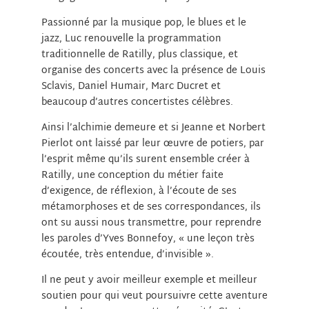
Passionné par la musique pop, le blues et le
jazz, Luc renouvelle la programmation
traditionnelle de Ratilly, plus classique, et
organise des concerts avec la présence de Louis
Sclavis, Daniel Humair, Marc Ducret et
beaucoup d’autres concertistes célèbres.
Ainsi l’alchimie demeure et si Jeanne et Norbert
Pierlot ont laissé par leur œuvre de potiers, par
l’esprit même qu’ils surent ensemble créer à
Ratilly, une conception du métier faite
d’exigence, de réflexion, à l’écoute de ses
métamorphoses et de ses correspondances, ils
ont su aussi nous transmettre, pour reprendre
les paroles d’Yves Bonnefoy, « une leçon très
écoutée, très entendue, d’invisible ».
Il ne peut y avoir meilleur exemple et meilleur
soutien pour qui veut poursuivre cette aventure