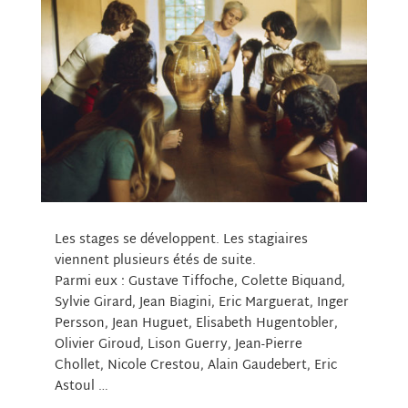
Les stages se développent. Les stagiaires
viennent plusieurs étés de suite.
Parmi eux : Gustave Tiffoche, Colette Biquand,
Sylvie Girard, Jean Biagini, Eric Marguerat, Inger
Persson, Jean Huguet, Elisabeth Hugentobler,
Olivier Giroud, Lison Guerry, Jean-Pierre
Chollet, Nicole Crestou, Alain Gaudebert, Eric
Astoul …