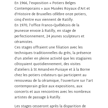
En 1966, l’exposition « Potiers Belges
Contemporains » aux Musées Royaux d’Art et
d’Histoire de Bruxelles célèbre onze potiers,
cinq d’entre eux viennent de Ratilly.
En 1970, l’office Franco-Québécois de la
Jeunesse envoie à Ratilly, en stage de
perfectionnement, 24 jeunes sculpteurs et
céramistes.
Ces stages offraient une filiation avec les
techniques traditionnelles du grès, la présence
d’un atelier en pleine activité que les stagiaires
côtoyaient quotidiennement, des visites
d’ateliers à St Amand-en-Puisaye et à la Borne
chez les potiers créateurs qui participent au
renouveau de la céramique, l’ouverture sur l’art
contemporain grâce aux expositions, aux
concerts et aux rencontres avec les nombreux
artistes de passage à Ratilly.
Les stages cesseront après la disparition de