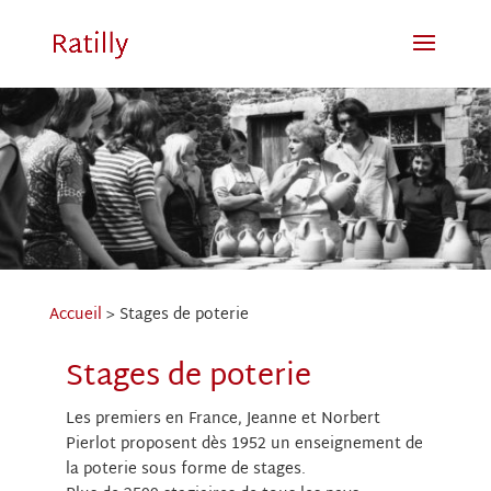
Accueil
>
Stages de poterie
Stages de poterie
Les premiers en France, Jeanne et Norbert
Pierlot proposent dès 1952 un enseignement de
la poterie sous forme de stages.