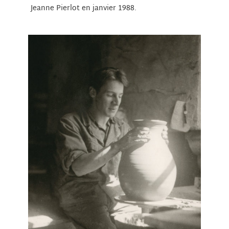
Jeanne Pierlot en janvier 1988.