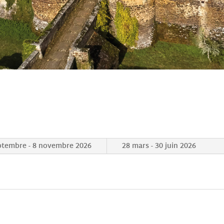
ptembre - 8 novembre 2026
28 mars - 30 juin 2026