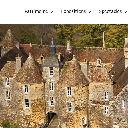
Patrimoine
Expositions
Spectacles