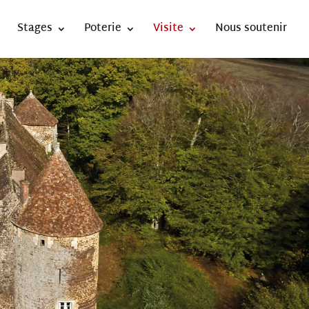
Stages
Poterie
Visite
Nous soutenir