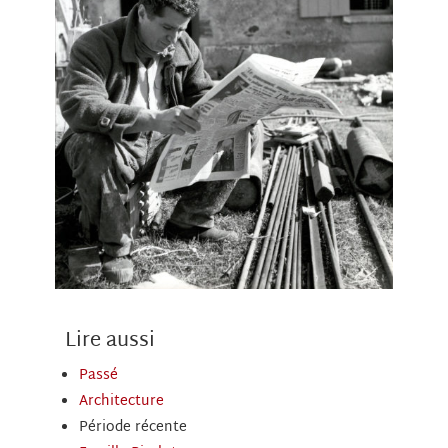
Lire aussi
Passé
Architecture
Période récente