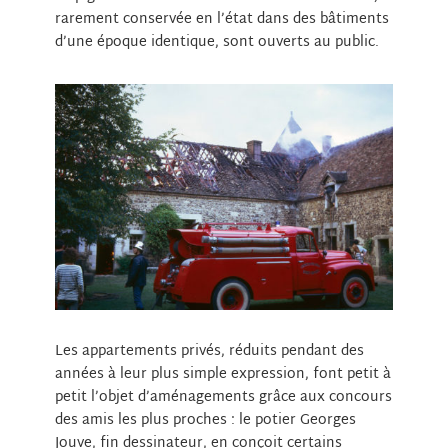
rarement conservée en l’état dans des bâtiments
d’une époque identique, sont ouverts au public.
Les appartements privés, réduits pendant des
années à leur plus simple expression, font petit à
petit l’objet d’aménagements grâce aux concours
des amis les plus proches : le potier Georges
Jouve, fin dessinateur, en conçoit certains