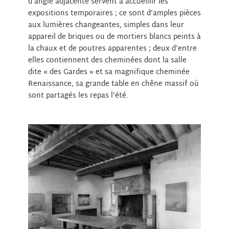
d’angle adjacente servent à accueillir les
expositions temporaires ; ce sont d’amples pièces
aux lumières changeantes, simples dans leur
appareil de briques ou de mortiers blancs peints à
la chaux et de poutres apparentes ; deux d’entre
elles contiennent des cheminées dont la salle
dite « des Gardes » et sa magnifique cheminée
Renaissance, sa grande table en chêne massif où
sont partagés les repas l’été.