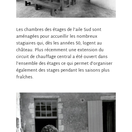
Les chambres des étages de l’aile Sud sont
aménagées pour accueillir les nombreux
stagiaires qui, dès les années 50, logent au
château. Plus récemment une extension du
circuit de chauffage central a été ouvert dans
l’ensemble des étages ce qui permet d’organiser
également des stages pendant les saisons plus
fraîches.