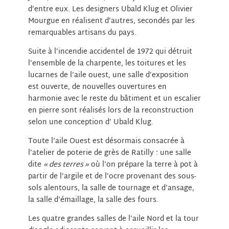
d’entre eux. Les designers Ubald Klug et Olivier
Mourgue en réalisent d’autres, secondés par les
remarquables artisans du pays.
Suite à l’incendie accidentel de 1972 qui détruit
l’ensemble de la charpente, les toitures et les
lucarnes de l’aile ouest, une salle d’exposition
est ouverte, de nouvelles ouvertures en
harmonie avec le reste du bâtiment et un escalier
en pierre sont réalisés lors de la reconstruction
selon une conception d’ Ubald Klug.
Toute l’aile Ouest est désormais consacrée à
l’atelier de poterie de grès de Ratilly : une salle
dite
« des terres »
où l’on prépare la terre à pot à
partir de l’argile et de l’ocre provenant des sous-
sols alentours, la salle de tournage et d’ansage,
la salle d’émaillage, la salle des fours.
Les quatre grandes salles de l’aile Nord et la tour