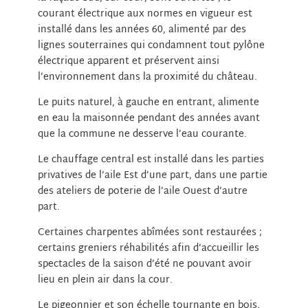
courant électrique aux normes en vigueur est
installé dans les années 60, alimenté par des
lignes souterraines qui condamnent tout pylône
électrique apparent et préservent ainsi
l’environnement dans la proximité du château.
Le puits naturel, à gauche en entrant, alimente
en eau la maisonnée pendant des années avant
que la commune ne desserve l’eau courante.
Le chauffage central est installé dans les parties
privatives de l’aile Est d’une part, dans une partie
des ateliers de poterie de l’aile Ouest d’autre
part.
Certaines charpentes abîmées sont restaurées ;
certains greniers réhabilités afin d’accueillir les
spectacles de la saison d’été ne pouvant avoir
lieu en plein air dans la cour.
Le pigeonnier et son échelle tournante en bois,