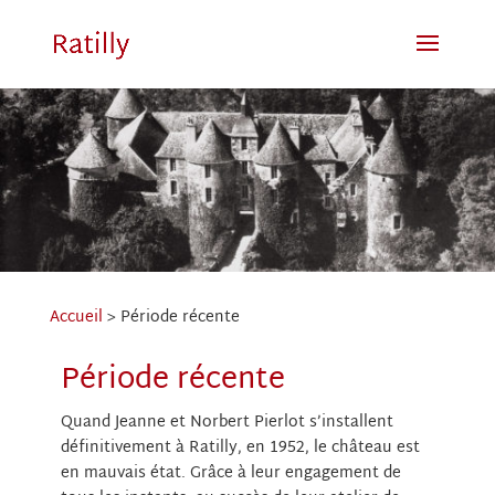
Accueil
>
Période récente
Période récente
Quand Jeanne et Norbert Pierlot s’installent
définitivement à Ratilly, en 1952, le château est
en mauvais état. Grâce à leur engagement de