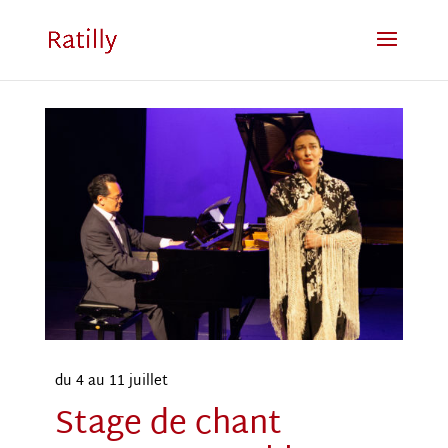
du 4 au 11 juillet
Stage de chant