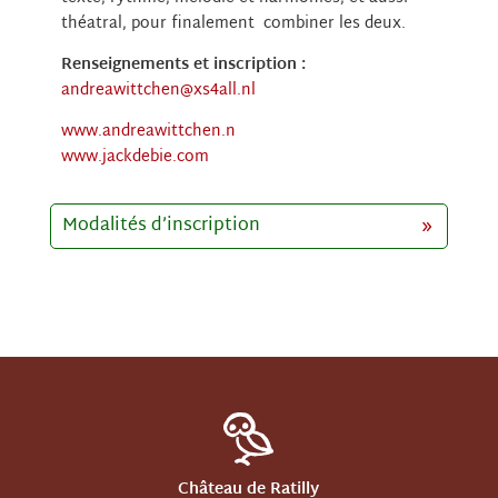
théatral, pour finalement combiner les deux.
Renseignements et inscription :
andreawittchen@xs4all.nl
www.andreawittchen.n
www.jackdebie.com
Modalités d’inscription
Château de Ratilly