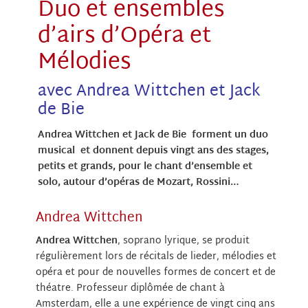
Duo et ensembles
d’airs d’Opéra et
Mélodies
avec Andrea Wittchen et Jack
de Bie
Andrea Wittchen et Jack de Bie forment un duo
musical et donnent depuis vingt ans des stages,
petits et grands,
pour le chant d’ensemble et
solo, autour d’opéras de Mozart, Rossini…
Andrea Wittchen
Andrea Wittchen
, soprano lyrique, se produit
régulièrement lors de récitals de lieder, mélodies et
opéra et pour de nouvelles formes de concert et de
théatre. Professeur diplômée de chant à
Amsterdam, elle a une expérience de vingt cinq ans