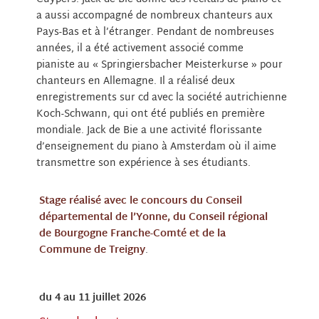
a aussi accompagné de nombreux chanteurs aux
Pays-Bas et à l’étranger. Pendant de nombreuses
années, il a été activement associé comme
pianiste au « Springiersbacher Meisterkurse » pour
chanteurs en Allemagne. Il a réalisé deux
enregistrements sur cd avec la société autrichienne
Koch-Schwann, qui ont été publiés en première
mondiale. Jack de Bie a une activité florissante
d’enseignement du piano à Amsterdam où il aime
transmettre son expérience à ses étudiants.
Stage réalisé avec le concours du Conseil
départemental de l’Yonne, du Conseil régional
de Bourgogne Franche-Comté et de la
Commune de Treigny
.
du 4 au 11 juillet 2026