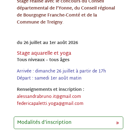
Stage réalisé avec le concours du Conseil
départemental de l’Yonne, du Conseil régional
de Bourgogne Franche-Comté et de la
Commune de Treigny
.
du 26 juillet au 1er août 2026
Stage aquarelle et yoga
Tous niveaux – tous âges
Arrivée : dimanche 26 juillet à partir de 17h
Départ : samedi 1er août matin
Renseignements et inscription :
alessandrabruno.it@gmail.com
federicapaletti.yoga@gmail.com
Modalités d’inscription