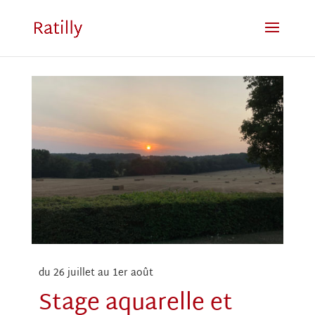
du 26 juillet au 1er août
Stage aquarelle et