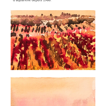
d’aquarelle depuis 1986.