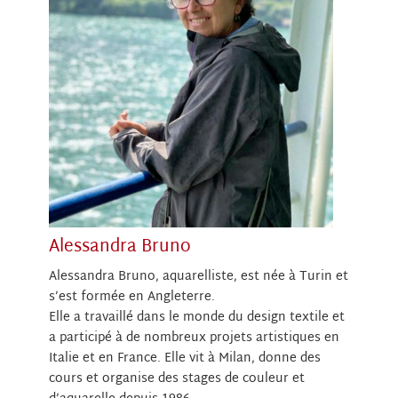
Alessandra Bruno
Alessandra Bruno, aquarelliste, est née à Turin et
s’est formée en Angleterre.
Elle a travaillé dans le monde du design textile et
a participé à de nombreux projets artistiques en
Italie et en France. Elle vit à Milan, donne des
cours et organise des stages de couleur et