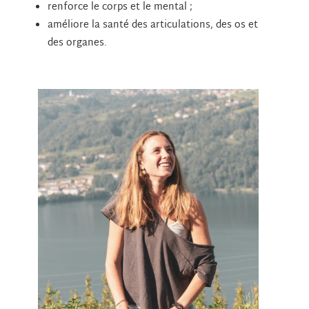
renforce le corps et le mental ;
améliore la santé des articulations, des os et
des organes.