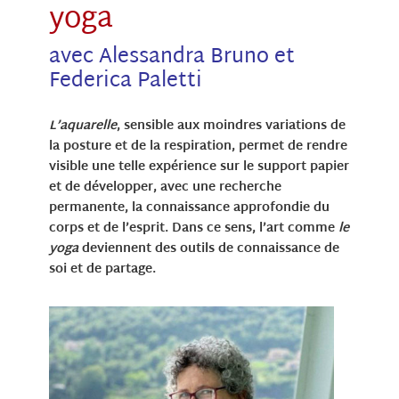
yoga
avec Alessandra Bruno et
Federica Paletti
L’aquarelle
, sensible aux moindres variations de
la posture et de la respiration, permet de rendre
visible une telle expérience sur le support papier
et de développer, avec une recherche
permanente, la connaissance approfondie du
corps et de l’esprit. Dans ce sens, l’art comme
le
yoga
deviennent des outils de connaissance de
soi et de partage.