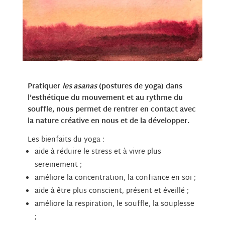
Pratiquer
les asanas
(postures de yoga) dans
l’esthétique du mouvement et au rythme du
souffle, nous permet de rentrer en contact avec
la nature créative en nous et de la développer.
Les bienfaits du yoga :
aide à réduire le stress et à vivre plus
sereinement ;
améliore la concentration, la confiance en soi ;
aide à être plus conscient, présent et éveillé ;
améliore la respiration, le souffle, la souplesse
;