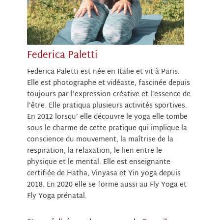
Federica Paletti
Federica Paletti est née en Italie et vit à Paris.
Elle est photographe et vidéaste, fascinée depuis
toujours par l’expression créative et l’essence de
l’être. Elle pratiqua plusieurs activités sportives.
En 2012 lorsqu’ elle découvre le yoga elle tombe
sous le charme de cette pratique qui implique la
conscience du mouvement, la maîtrise de la
respiration, la relaxation, le lien entre le
physique et le mental. Elle est enseignante
certifiée de Hatha, Vinyasa et Yin yoga depuis
2018. En 2020 elle se forme aussi au Fly Yoga et
Fly Yoga prénatal.