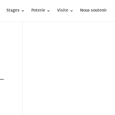
Stages
Poterie
Visite
Nous soutenir
–