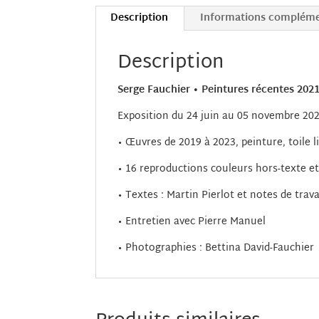
Description
Informations compléme
Description
Serge Fauchier • Peintures récentes 2021
Exposition du 24 juin au 05 novembre 20
• Œuvres
de 2019 à 2023, peinture, toile l
•
16 reproductions couleurs hors-texte et 
• Textes : Martin Pierlot et notes de trav
• Entretien avec Pierre Manuel
• Photographies : Bettina David-Fauchier