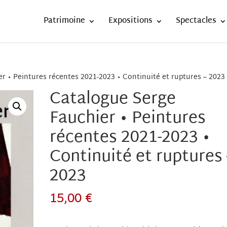
Patrimoine
Expositions
Spectacles
r • Peintures récentes 2021-2023 • Continuité et ruptures – 2023
Catalogue Serge
Fauchier • Peintures
récentes 2021-2023 •
Continuité et ruptures 
2023
15,00
€