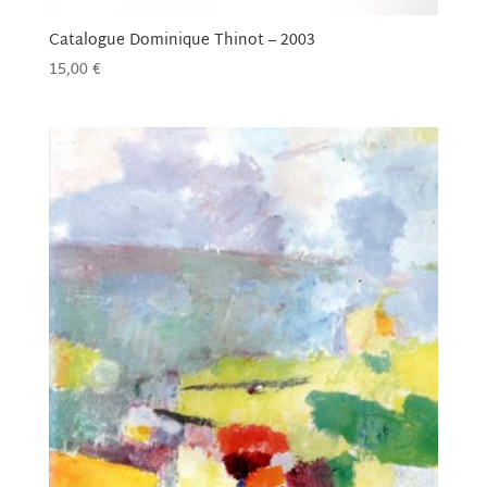
Catalogue Dominique Thinot – 2003
15,00
€