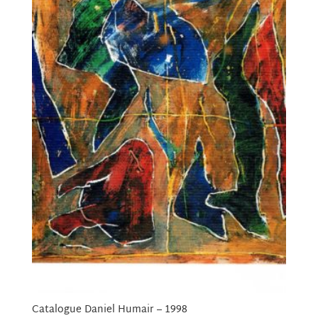
Catalogue Daniel Humair – 1998