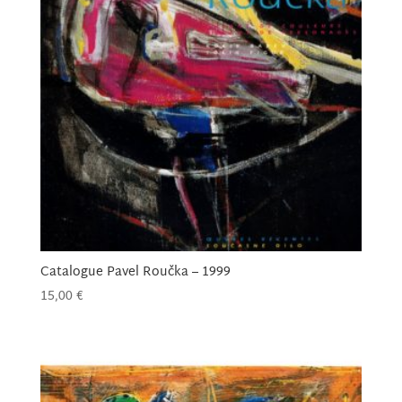
Catalogue Pavel Roučka – 1999
15,00
€