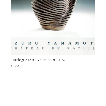
Catalogue Izuru Yamamoto – 1996
15,00
€