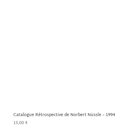
Catalogue Rétrospective de Norbert Nüssle – 1994
15,00
€