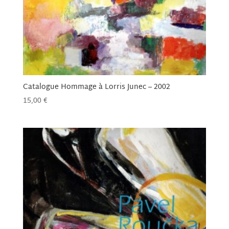
Catalogue Hommage à Lorris Junec – 2002
15,00
€