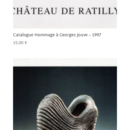
Catalogue Hommage à Georges Jouve – 1997
15,00
€