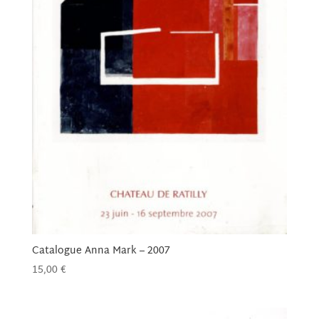
Catalogue Anna Mark – 2007
15,00
€