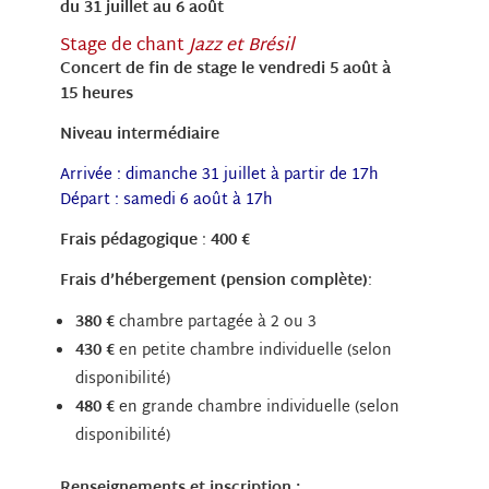
du 31 juillet au 6 août
Stage de chant
Jazz et Brésil
Concert de fin de stage le vendredi 5 août à
15 heures
Niveau intermédiaire
Arrivée : dimanche 31 juillet à partir de 17h
Départ : samedi 6 août à 17h
Frais pédagogique
:
400 €
Frais d’hébergement (pension complète)
:
380 €
chambre partagée à 2 ou 3
430 €
en petite chambre individuelle (selon
disponibilité)
480 €
en grande chambre individuelle (selon
disponibilité)
Renseignements et inscription :