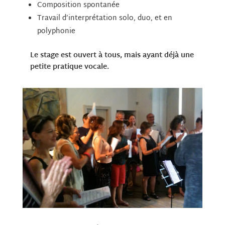
Composition spontanée
Travail d’interprétation solo, duo, et en
polyphonie
Le stage est ouvert à tous, mais ayant déjà une
petite pratique vocale.