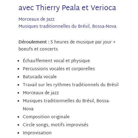
avec Thierry Peala et Verioca
Morceaux de Jazz
Musiques traditionnelles du Brésil, Bossa-Nova
Déroulement :
5 heures de musique par jour +
boeufs et concerts
Échauffement vocal et physique
Percussions vocales et corporelles
Batucada vocale
Travail sur les rythmes traditionnels du Brésil
Morceaux de jazz
Musiques traditionnelles du Brésil, Bossa-
Nova
Composition originale
Circle songs, motifs improvisés
Improvisation